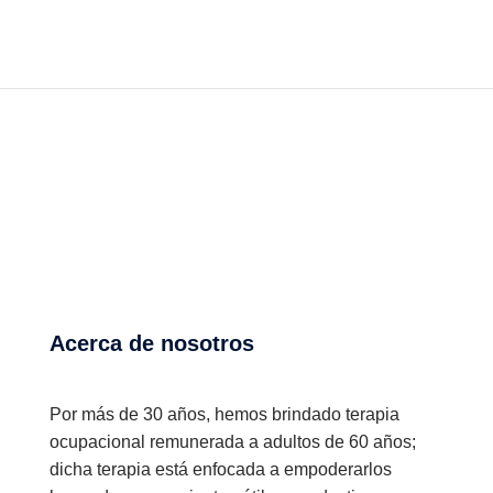
Acerca de nosotros
Por más de 30 años, hemos brindado terapia
ocupacional remunerada a adultos de 60 años;
dicha terapia está enfocada a empoderarlos