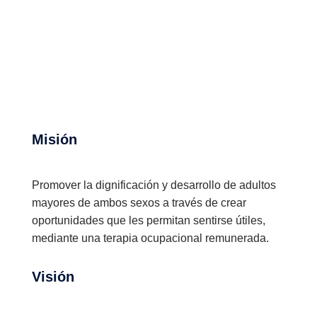
Misión
Promover la dignificación y desarrollo de adultos
mayores de ambos sexos a través de crear
oportunidades que les permitan sentirse útiles,
mediante una terapia ocupacional remunerada.
Visión