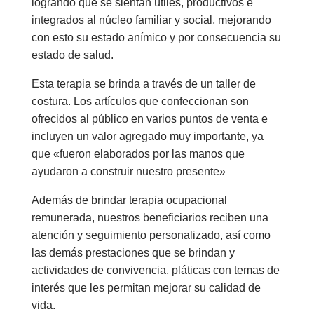
logrando que se sientan útiles, productivos e
integrados al núcleo familiar y social, mejorando
con esto su estado anímico y por consecuencia su
estado de salud.
Esta terapia se brinda a través de un taller de
costura. Los artículos que confeccionan son
ofrecidos al público en varios puntos de venta e
incluyen un valor agregado muy importante, ya
que «fueron elaborados por las manos que
ayudaron a construir nuestro presente»
Además de brindar terapia ocupacional
remunerada, nuestros beneficiarios reciben una
atención y seguimiento personalizado, así como
las demás prestaciones que se brindan y
actividades de convivencia, pláticas con temas de
interés que les permitan mejorar su calidad de
vida.