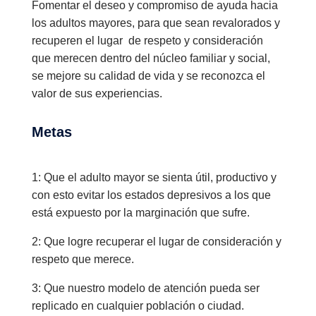
Fomentar el deseo y compromiso de ayuda hacia
los adultos mayores, para que sean revalorados y
recuperen el lugar de respeto y consideración
que merecen dentro del núcleo familiar y social,
se mejore su calidad de vida y se reconozca el
valor de sus experiencias.
Metas
1: Que el adulto mayor se sienta útil, productivo y
con esto evitar los estados depresivos a los que
está expuesto por la marginación que sufre.
2: Que logre recuperar el lugar de consideración y
respeto que merece.
3: Que nuestro modelo de atención pueda ser
replicado en cualquier población o ciudad.